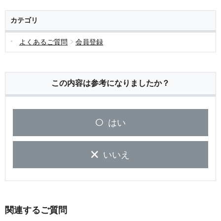
カテゴリ
よくあるご質問
会員登録
この内容は参考になりましたか？
はい
いいえ
関連するご質問