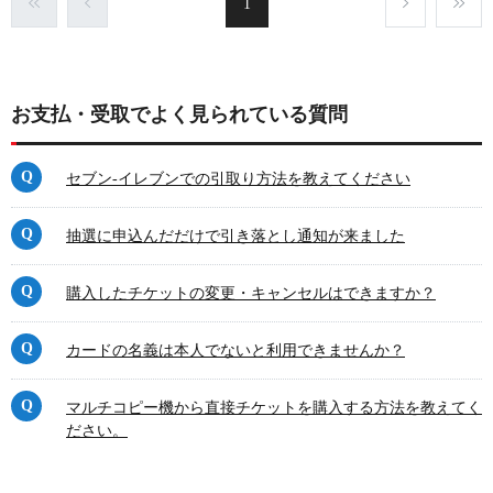
1
お支払・受取でよく見られている質問
セブン-イレブンでの引取り方法を教えてください
抽選に申込んだだけで引き落とし通知が来ました
購入したチケットの変更・キャンセルはできますか？
カードの名義は本人でないと利用できませんか？
マルチコピー機から直接チケットを購入する方法を教えてく
ださい。