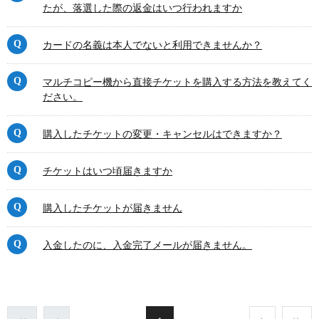
たが、落選した際の返金はいつ行われますか
カードの名義は本人でないと利用できませんか？
マルチコピー機から直接チケットを購入する方法を教えてく
ださい。
購入したチケットの変更・キャンセルはできますか？
チケットはいつ頃届きますか
購入したチケットが届きません
入金したのに、入金完了メールが届きません。